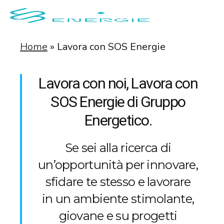
Home
»
Lavora con SOS Energie
Lavora con noi, Lavora con
SOS Energie di Gruppo
Energetico.
Se sei alla ricerca di
un’opportunità per innovare,
sfidare te stesso e lavorare
in un ambiente stimolante,
giovane e su progetti