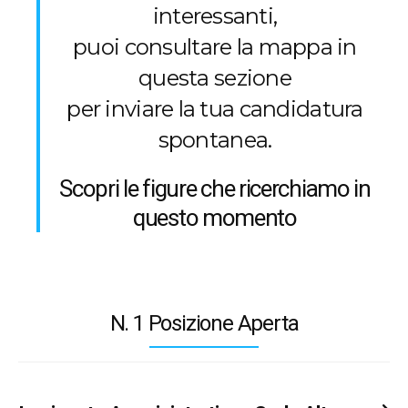
interessanti,
puoi consultare la mappa in
questa sezione
per inviare la tua candidatura
spontanea.
Scopri le figure che ricerchiamo in
questo momento
N. 1 Posizione Aperta